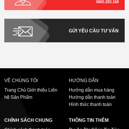
0865.283.168
GỬI YÊU CẦU TƯ VẤN
VỀ CHÚNG TÔI
HƯỚNG DẪN
Trang Chủ
Giới thiệu
Liên
Hướng dẫn mua hàng
hệ
Sản Phẩm
Hướng dẫn thanh toán
Hình thức thanh toán
CHÍNH SÁCH CHUNG
THÔNG TIN THÊM