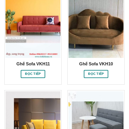
Ghế Sofa VKH11
Ghế Sofa VKH10
ĐỌC TIẾP
ĐỌC TIẾP