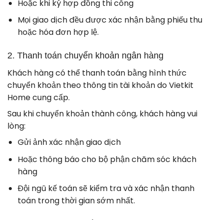
Hoặc khi ký hợp đồng thi công
Mọi giao dịch đều được xác nhận bằng phiếu thu
hoặc hóa đơn hợp lệ.
2. Thanh toán chuyển khoản ngân hàng
Khách hàng có thể thanh toán bằng hình thức
chuyển khoản theo thông tin tài khoản do Vietkit
Home cung cấp.
Sau khi chuyển khoản thành công, khách hàng vui
lòng:
Gửi ảnh xác nhận giao dịch
Hoặc thông báo cho bộ phận chăm sóc khách
hàng
Đội ngũ kế toán sẽ kiểm tra và xác nhận thanh
toán trong thời gian sớm nhất.