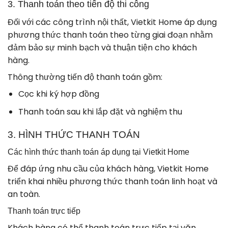
3. Thanh toán theo tiến độ thi công
Đối với các công trình nội thất, Vietkit Home áp dụng
phương thức thanh toán theo từng giai đoạn nhằm
đảm bảo sự minh bạch và thuận tiện cho khách
hàng.
Thông thường tiến độ thanh toán gồm:
Cọc khi ký hợp đồng
Thanh toán sau khi lắp đặt và nghiệm thu
3. HÌNH THỨC THANH TOÁN
Các hình thức thanh toán áp dụng tại Vietkit Home
Để đáp ứng nhu cầu của khách hàng, Vietkit Home
triển khai nhiều phương thức thanh toán linh hoạt và
an toàn.
Thanh toán trực tiếp
Khách hàng có thể thanh toán trực tiếp tại văn