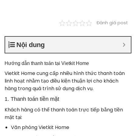
Đánh giá post
Nội dung
Hướng dẫn thanh toán tại Vietkit Home
Vietkit Home cung cấp nhiều hình thức thanh toán
linh hoạt nhằm tạo điều kiện thuận lợi cho khách
hàng trong quá trình sử dụng dịch vụ.
1. Thanh toán tiền mặt
Khách hàng có thể thanh toán trực tiếp bằng tiền
mặt tại:
Văn phòng Vietkit Home