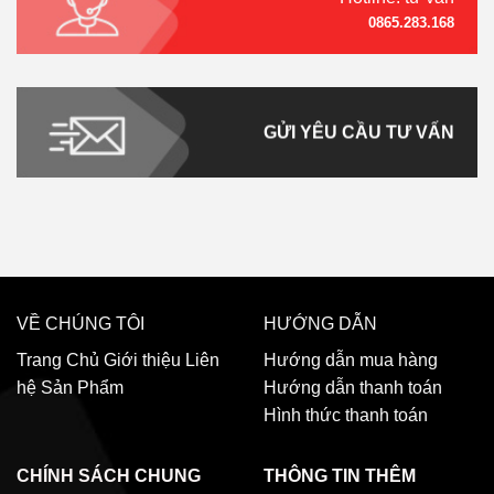
0865.283.168
GỬI YÊU CẦU TƯ VẤN
VỀ CHÚNG TÔI
HƯỚNG DẪN
Trang Chủ
Giới thiệu
Liên
Hướng dẫn mua hàng
hệ
Sản Phẩm
Hướng dẫn thanh toán
Hình thức thanh toán
CHÍNH SÁCH CHUNG
THÔNG TIN THÊM