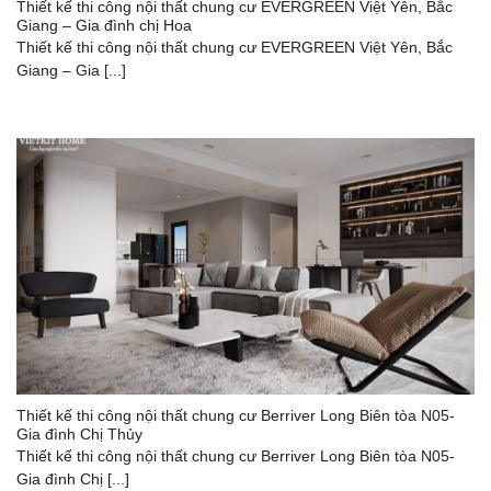
Thiết kế thi công nội thất chung cư EVERGREEN Việt Yên, Bắc
Giang – Gia đình chị Hoa
Thiết kế thi công nội thất chung cư EVERGREEN Việt Yên, Bắc
Giang – Gia [...]
Thiết kế thi công nội thất chung cư Berriver Long Biên tòa N05-
Gia đình Chị Thủy
Thiết kế thi công nội thất chung cư Berriver Long Biên tòa N05-
Gia đình Chị [...]