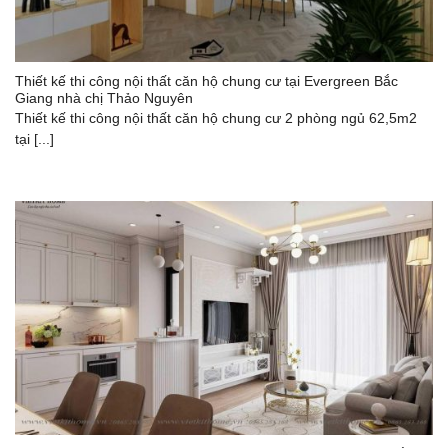
Thiết kế thi công nội thất căn hộ chung cư tại Evergreen Bắc
Giang nhà chị Thảo Nguyên
Thiết kế thi công nội thất căn hộ chung cư 2 phòng ngủ 62,5m2
tại [...]