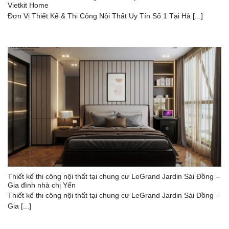
Vietkit Home
Đơn Vị Thiết Kế & Thi Công Nội Thất Uy Tín Số 1 Tại Hà [...]
Thiết kế thi công nội thất tại chung cư LeGrand Jardin Sài Đồng –
Gia đình nhà chị Yến
Thiết kế thi công nội thất tại chung cư LeGrand Jardin Sài Đồng –
Gia [...]