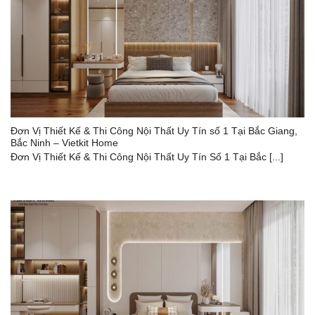
Đơn Vị Thiết Kế & Thi Công Nội Thất Uy Tín số 1 Tại Bắc Giang,
Bắc Ninh – Vietkit Home
Đơn Vị Thiết Kế & Thi Công Nội Thất Uy Tín Số 1 Tại Bắc [...]