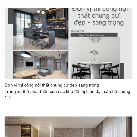
Đơn vị thi công nội thất chung cư đẹp sang trọng
Trong xu thế phát triển của các khu đô thị hiện đại, căn hộ chung
[...]