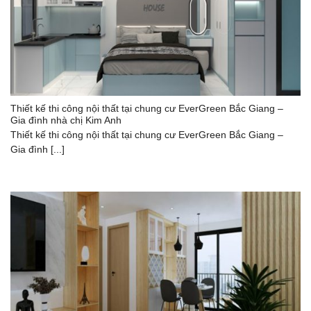
Thiết kế thi công nội thất tại chung cư EverGreen Bắc Giang –
Gia đình nhà chị Kim Anh
Thiết kế thi công nội thất tại chung cư EverGreen Bắc Giang –
Gia đình [...]