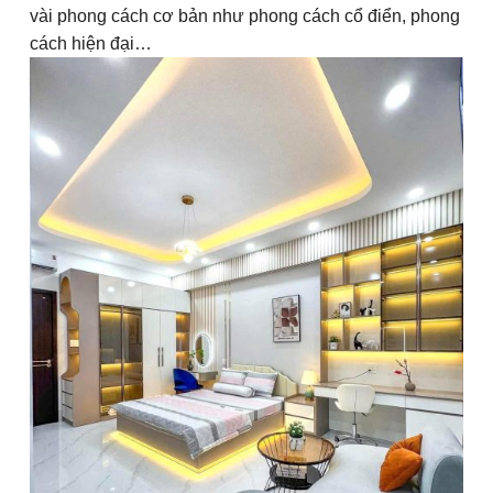
vài phong cách cơ bản như phong cách cổ điển, phong
cách hiện đại…