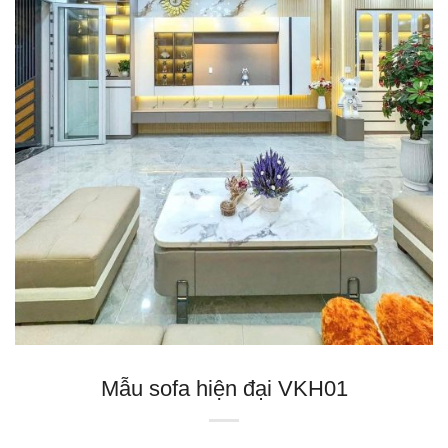
Mẫu sofa hiện đại VKH01