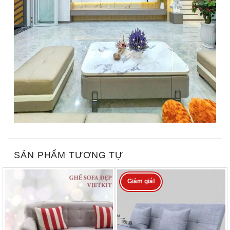
SẢN PHẨM TƯƠNG TỰ
Giảm giá!