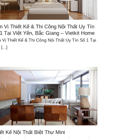
 Vị Thiết Kế & Thi Công Nội Thất Uy Tín
1 Tại Việt Yên, Bắc Giang – Vietkit Home
 Vị Thiết Kế & Thi Công Nội Thất Uy Tín Số 1 Tại
[...]
ết Kế Nội Thất Biệt Thự Mini