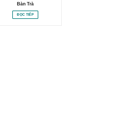
Bàn Trà
ĐỌC TIẾP