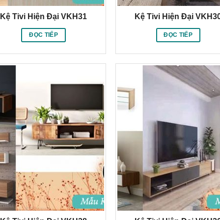
Kệ Tivi Hiện Đại VKH31
Kệ Tivi Hiện Đại VKH3
ĐỌC TIẾP
ĐỌC TIẾP