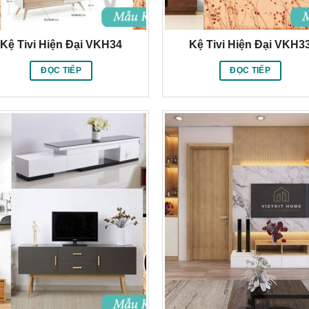
Kệ Tivi Hiện Đại VKH34
Kệ Tivi Hiện Đại VKH3
ĐỌC TIẾP
ĐỌC TIẾP