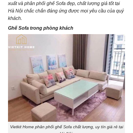
xuất và phân phối ghế Sofa đẹp, chất lượng giá tốt tại
Hà Nội chắc chắn đáng ứng được mọi yêu cầu của quý
khách.
G
hế
Sofa
trong phòng khách
Vietkit Home phân phối ghế Sofa chất lượng, uy tín giá rẻ tại