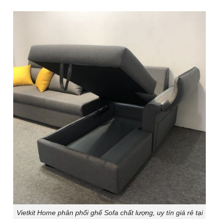
Vietkit Home phân phối ghế Sofa chất lượng, uy tín giá rẻ tại