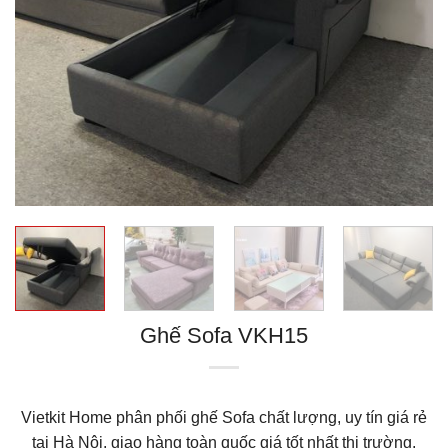
Ghế Sofa VKH15
Vietkit Home phân phối ghế Sofa chất lượng, uy tín giá rẻ
tại Hà Nội. giao hàng toàn quốc giá tốt nhất thị trường.