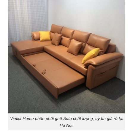
Vietkit Home phân phối ghế Sofa chất lượng, uy tín giá rẻ tại
Hà Nội.