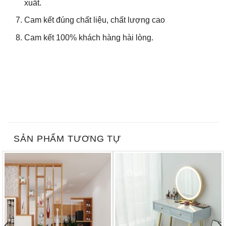
xuất.
Cam kết đúng chất liệu, chất lượng cao
Cam kết 100% khách hàng hài lòng.
SẢN PHẨM TƯƠNG TỰ