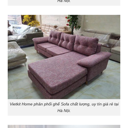
Hà Nội.
Vietkit Home phân phối ghế Sofa chất lượng, uy tín giá rẻ tại
Hà Nội.