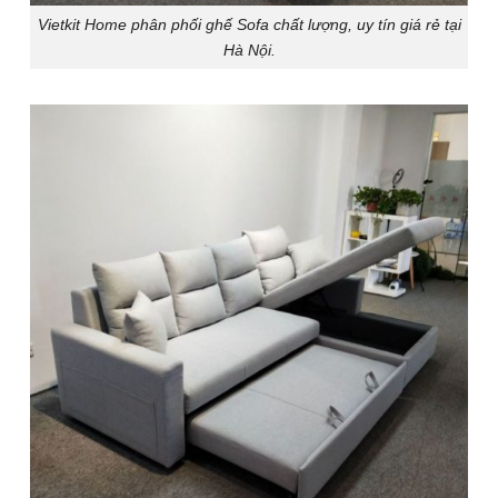
Vietkit Home phân phối ghế Sofa chất lượng, uy tín giá rẻ tại
Hà Nội.