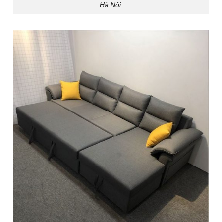
Hà Nội.