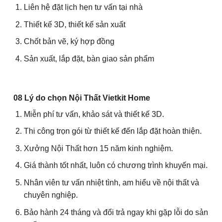
Liên hệ đặt lịch hẹn tư vấn tại nhà
Thiết kế 3D, thiết kế sản xuất
Chốt bản vẽ, ký hợp đồng
Sản xuất, lắp đặt, bàn giao sản phẩm
08 Lý do chọn Nội Thất Vietkit Home
Miễn phí tư vấn, khảo sát và thiết kế 3D.
Thi công trọn gói từ thiết kế đến lắp đặt hoàn thiện.
Xưởng Nội Thất hơn 15 năm kinh nghiệm.
Giá thành tốt nhất, luôn có chương trình khuyến mại.
Nhân viên tư vấn nhiệt tình, am hiểu về nội thất và
chuyên nghiệp.
Bảo hành 24 tháng và đổi trả ngay khi gặp lỗi do sản