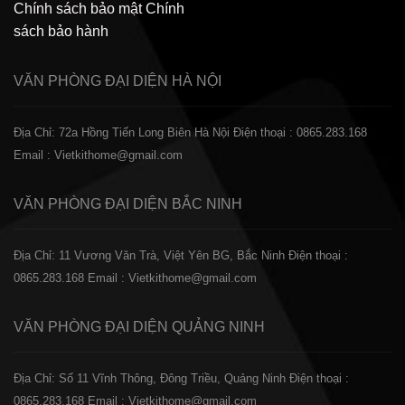
Chính sách bảo mật
Chính
sách bảo hành
VĂN PHÒNG ĐẠI DIỆN
HÀ NỘI
Địa Chỉ: 72a Hồng Tiến Long Biên Hà Nội
Điện thoại : 0865.283.168
Email : Vietkithome@gmail.com
VĂN PHÒNG ĐẠI DIỆN
BẮC NINH
Địa Chỉ: 11 Vương Văn Trà, Việt Yên BG, Bắc Ninh
Điện thoại :
0865.283.168
Email : Vietkithome@gmail.com
VĂN PHÒNG ĐẠI DIỆN
QUẢNG NINH
Địa Chỉ: Số 11 Vĩnh Thông, Đông Triều, Quảng Ninh
Điện thoại :
0865.283.168
Email : Vietkithome@gmail.com