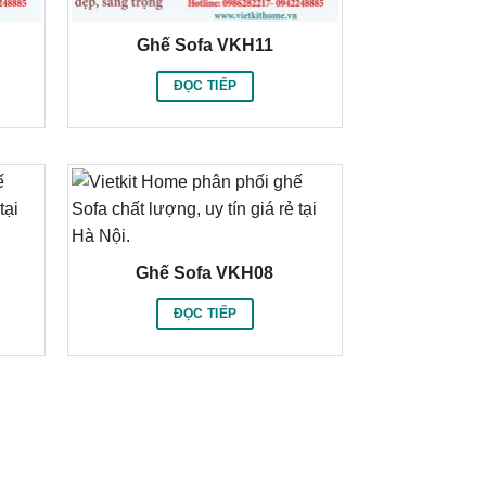
Ghế Sofa VKH11
ĐỌC TIẾP
Ghế Sofa VKH08
ĐỌC TIẾP