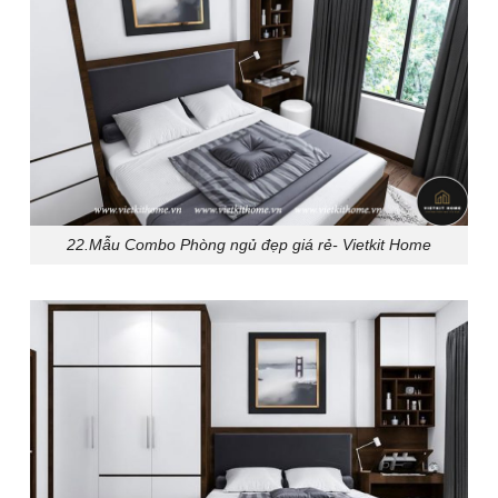
22.Mẫu Combo Phòng ngủ đẹp giá rẻ- Vietkit Home