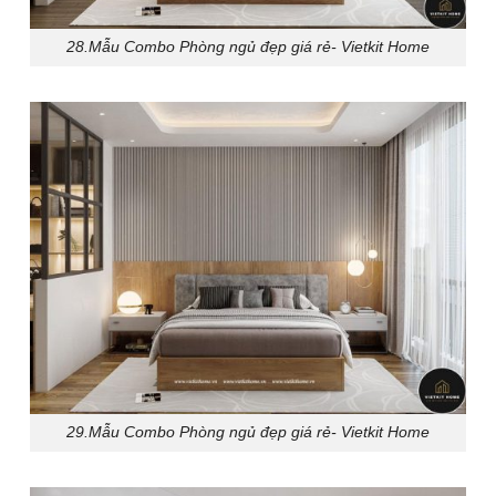
28.Mẫu Combo Phòng ngủ đẹp giá rẻ- Vietkit Home
29.Mẫu Combo Phòng ngủ đẹp giá rẻ- Vietkit Home