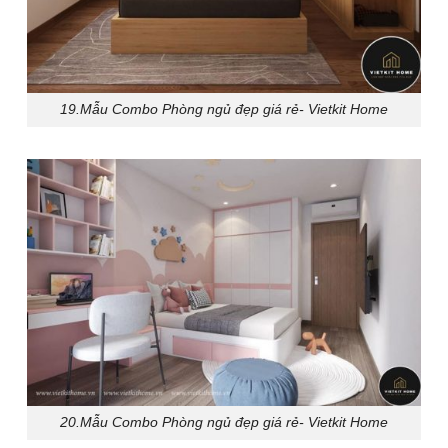
19.Mẫu Combo Phòng ngủ đẹp giá rẻ- Vietkit Home
20.Mẫu Combo Phòng ngủ đẹp giá rẻ- Vietkit Home