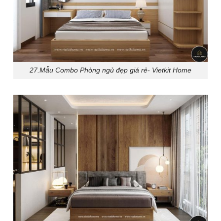
27.Mẫu Combo Phòng ngủ đẹp giá rẻ- Vietkit Home