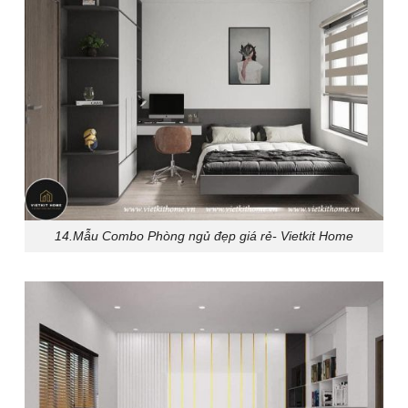
14.Mẫu Combo Phòng ngủ đẹp giá rẻ- Vietkit Home