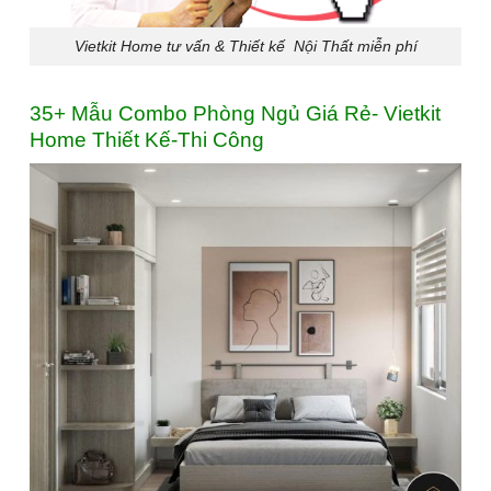
Vietkit Home tư vấn & Thiết kế Nội Thất miễn phí
35+ Mẫu Combo Phòng Ngủ Giá Rẻ- Vietkit
Home Thiết Kế-Thi Công