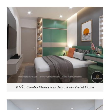
9.Mẫu Combo Phòng ngủ đẹp giá rẻ- Vietkit Home