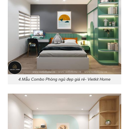
4.Mẫu Combo Phòng ngủ đẹp giá rẻ- Vietkit Home