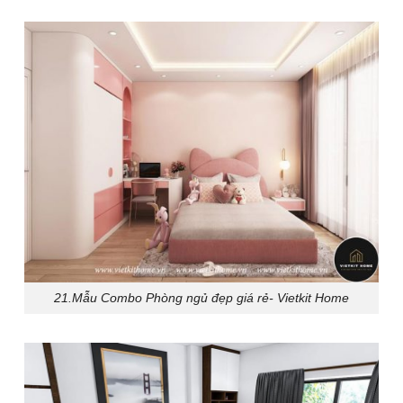
21.Mẫu Combo Phòng ngủ đẹp giá rẻ- Vietkit Home