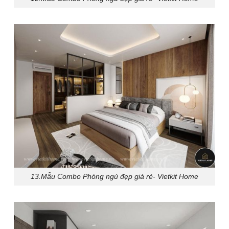
13.Mẫu Combo Phòng ngủ đẹp giá rẻ- Vietkit Home