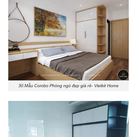
30.Mẫu Combo Phòng ngủ đẹp giá rẻ- Vietkit Home