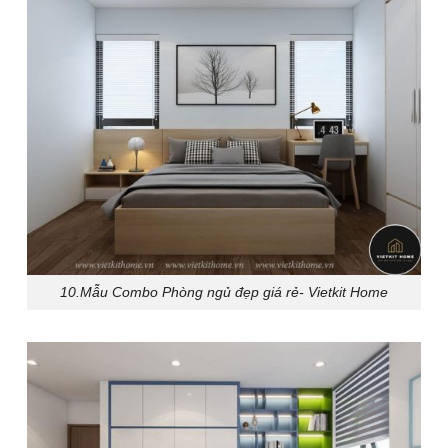
10.Mẫu Combo Phòng ngủ đẹp giá rẻ- Vietkit Home