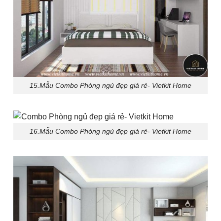
15.Mẫu Combo Phòng ngủ đẹp giá rẻ- Vietkit Home
16.Mẫu Combo Phòng ngủ đẹp giá rẻ- Vietkit Home