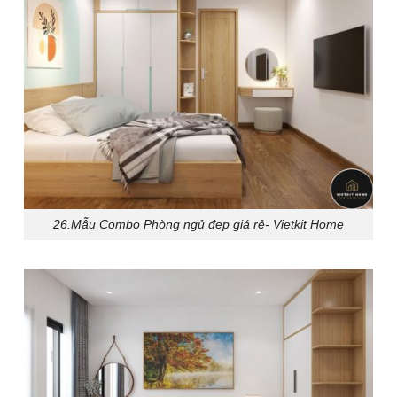
26.Mẫu Combo Phòng ngủ đẹp giá rẻ- Vietkit Home