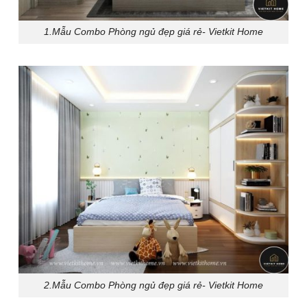
1.Mẫu Combo Phòng ngủ đẹp giá rẻ- Vietkit Home
2.Mẫu Combo Phòng ngủ đẹp giá rẻ- Vietkit Home