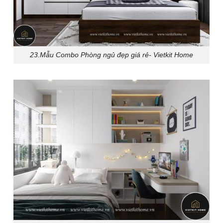
23.Mẫu Combo Phòng ngủ đẹp giá rẻ- Vietkit Home