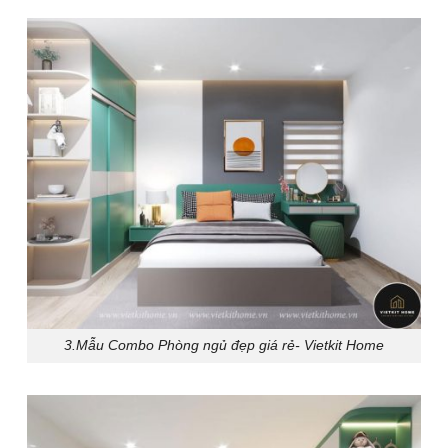
3.Mẫu Combo Phòng ngủ đẹp giá rẻ- Vietkit Home