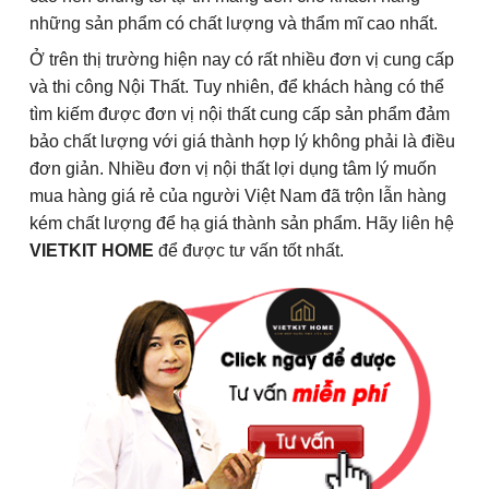
những sản phẩm có chất lượng và thẩm mĩ cao nhất.
Ở trên thị trường hiện nay có rất nhiều đơn vị cung cấp
và thi công Nội Thất. Tuy nhiên, để khách hàng có thể
tìm kiếm được đơn vị nội thất cung cấp sản phẩm đảm
bảo chất lượng với giá thành hợp lý không phải là điều
đơn giản. Nhiều đơn vị nội thất lợi dụng tâm lý muốn
mua hàng giá rẻ của người Việt Nam đã trộn lẫn hàng
kém chất lượng để hạ giá thành sản phẩm. Hãy liên hệ
VIETKIT HOME
để được tư vấn tốt nhất.