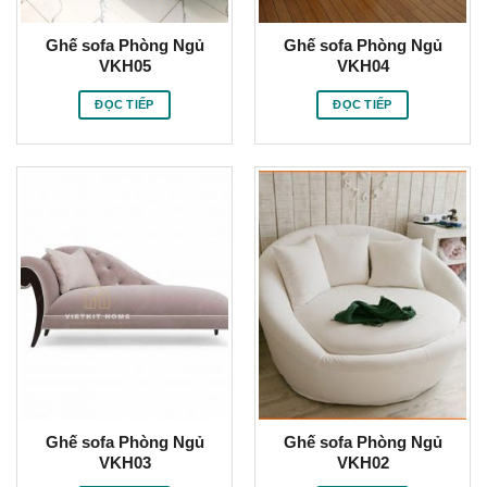
Ghế sofa Phòng Ngủ
Ghế sofa Phòng Ngủ
VKH05
VKH04
ĐỌC TIẾP
ĐỌC TIẾP
Ghế sofa Phòng Ngủ
Ghế sofa Phòng Ngủ
VKH03
VKH02