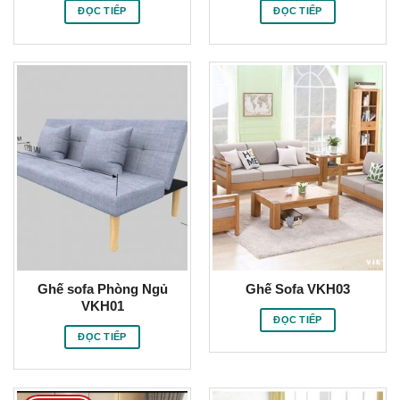
ĐỌC TIẾP
ĐỌC TIẾP
Ghế sofa Phòng Ngủ
Ghế Sofa VKH03
VKH01
ĐỌC TIẾP
ĐỌC TIẾP