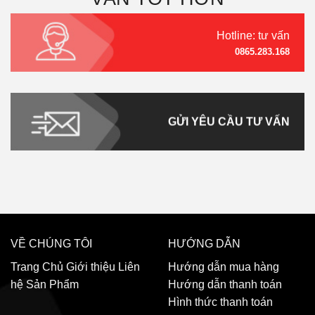
Hotline: tư vấn
0865.283.168
GỬI YÊU CẦU TƯ VẤN
VỀ CHÚNG TÔI
HƯỚNG DẪN
Trang Chủ
Giới thiệu
Liên
Hướng dẫn mua hàng
hệ
Sản Phẩm
Hướng dẫn thanh toán
Hình thức thanh toán