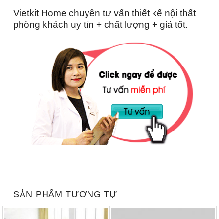
Vietkit Home
chuyên tư vấn thiết kế nội thất
phòng khách uy tín + chất lượng + giá tốt.
SẢN PHẨM TƯƠNG TỰ