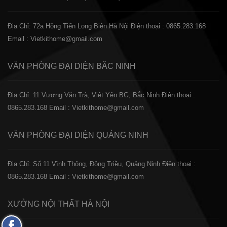
Địa Chỉ: 72a Hồng Tiến Long Biên Hà Nội
Điện thoại : 0865.283.168
Email : Vietkithome@gmail.com
VĂN PHÒNG ĐẠI DIỆN
BẮC NINH
Địa Chỉ: 11 Vương Văn Trà, Việt Yên BG, Bắc Ninh
Điện thoại :
0865.283.168
Email : Vietkithome@gmail.com
VĂN PHÒNG ĐẠI DIỆN
QUẢNG NINH
Địa Chỉ: Số 11 Vĩnh Thông, Đông Triều, Quảng Ninh
Điện thoại :
0865.283.168
Email : Vietkithome@gmail.com
XƯỞNG NỘI THẤT
HÀ NỘI
Fanpage