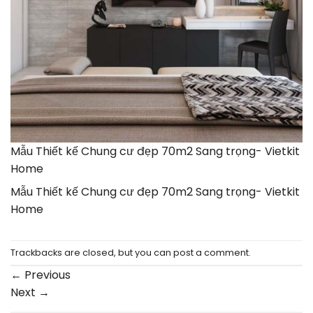
Mẫu Thiết kế Chung cư đẹp 70m2 Sang trọng- Vietkit
Home
Mẫu Thiết kế Chung cư đẹp 70m2 Sang trọng- Vietkit
Home
Trackbacks are closed, but you can
post a comment
.
←
Previous
Next
→