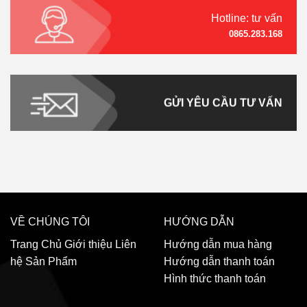
Hotline: tư vấn
0865.283.168
GỬI YÊU CẦU TƯ VẤN
VỀ CHÚNG TÔI
HƯỚNG DẪN
Trang Chủ
Giới thiệu
Liên
Hướng dẫn mua hàng
hệ
Sản Phẩm
Hướng dẫn thanh toán
Hình thức thanh toán