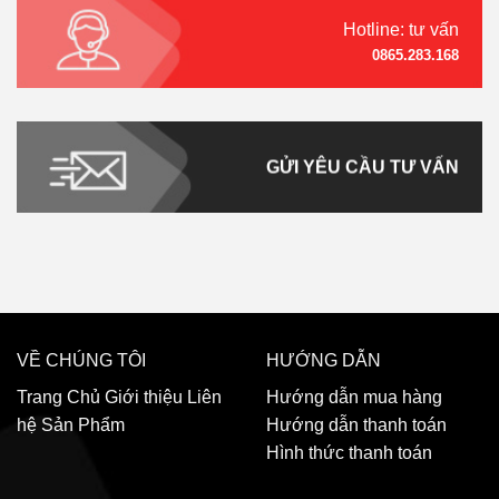
Hotline: tư vấn
0865.283.168
GỬI YÊU CẦU TƯ VẤN
VỀ CHÚNG TÔI
HƯỚNG DẪN
Trang Chủ
Giới thiệu
Liên
Hướng dẫn mua hàng
hệ
Sản Phẩm
Hướng dẫn thanh toán
Hình thức thanh toán