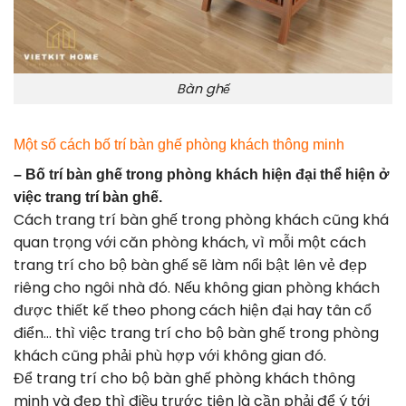
Bàn ghế
Một số cách bố trí bàn ghế phòng khách thông minh
– Bố trí bàn ghế trong phòng khách hiện đại thể hiện ở
việc trang trí bàn ghế.
Cách trang trí bàn ghế trong phòng khách cũng khá
quan trọng với căn phòng khách, vì mỗi một cách
trang trí cho bộ bàn ghế sẽ làm nổi bật lên vẻ đẹp
riêng cho ngôi nhà đó. Nếu không gian phòng khách
được thiết kế theo phong cách hiện đại hay tân cổ
điển… thì việc trang trí cho bộ bàn ghế trong phòng
khách cũng phải phù hợp với không gian đó.
Để trang trí cho bộ bàn ghế phòng khách thông
minh và đẹp thì điều trước tiên là cần phải để ý tới