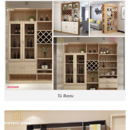
Tủ Rượu