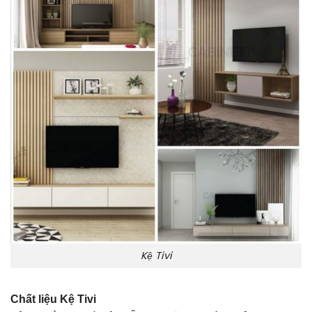
Kệ Tivi
Chất liệu Kệ Tivi