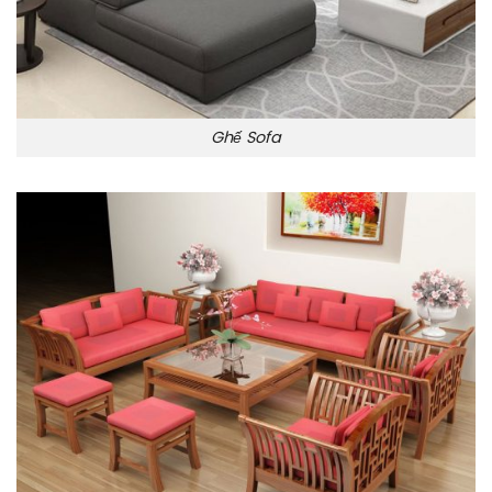
Ghế Sofa