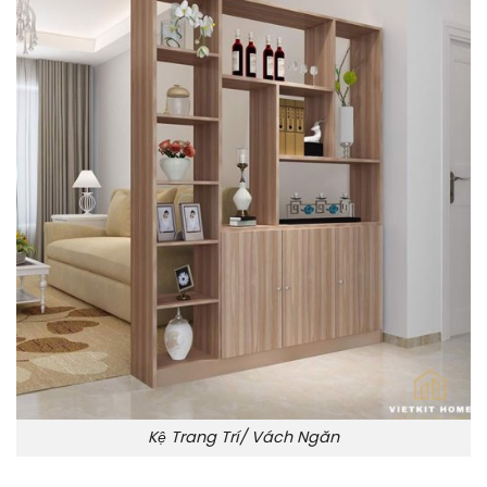
Kệ Trang Trí/ Vách Ngăn