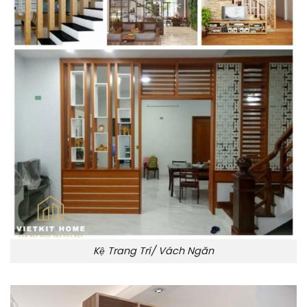
Kệ Trang Trí/ Vách Ngăn