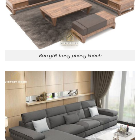
Bàn ghế trong phòng khách