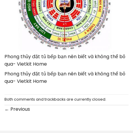
Phong thủy đặt tủ bếp bạn nên biết và không thể bỏ
qua- Vietkit Home
Phong thủy đặt tủ bếp bạn nên biết và không thể bỏ
qua- Vietkit Home
Both comments and trackbacks are currently closed.
←
Previous