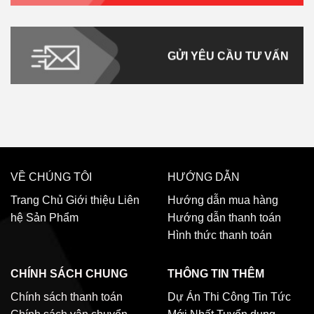
GỬI YÊU CẦU TƯ VẤN
VỀ CHÚNG TÔI
HƯỚNG DẪN
Trang Chủ
Giới thiệu
Liên
Hướng dẫn mua hàng
hệ
Sản Phẩm
Hướng dẫn thanh toán
Hình thức thanh toán
CHÍNH SÁCH CHUNG
THÔNG TIN THÊM
Chính sách thanh toán
Dự Án Thi Công
Tin Tức