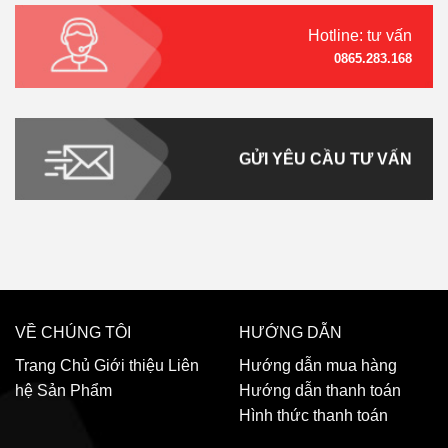
Hotline: tư vấn
0865.283.168
GỬI YÊU CẦU TƯ VẤN
VỀ CHÚNG TÔI
HƯỚNG DẪN
Trang Chủ
Giới thiệu
Liên
Hướng dẫn mua hàng
hệ
Sản Phẩm
Hướng dẫn thanh toán
Hình thức thanh toán