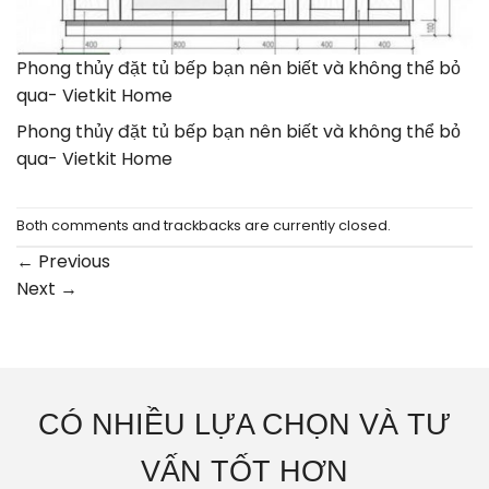
Phong thủy đặt tủ bếp bạn nên biết và không thể bỏ
qua- Vietkit Home
Phong thủy đặt tủ bếp bạn nên biết và không thể bỏ
qua- Vietkit Home
Both comments and trackbacks are currently closed.
←
Previous
Next
→
CÓ NHIỀU LỰA CHỌN VÀ TƯ
VẤN TỐT HƠN