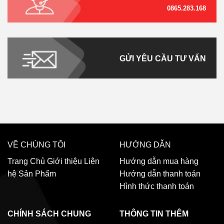
0865.283.168
GỬI YÊU CẦU TƯ VẤN
VỀ CHÚNG TÔI
HƯỚNG DẪN
Trang Chủ
Giới thiệu
Liên
Hướng dẫn mua hàng
hệ
Sản Phẩm
Hướng dẫn thanh toán
Hình thức thanh toán
CHÍNH SÁCH CHUNG
THÔNG TIN THÊM