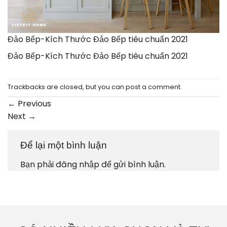
Đảo Bếp-Kích Thước Đảo Bếp tiêu chuẩn 2021
Đảo Bếp-Kích Thước Đảo Bếp tiêu chuẩn 2021
Trackbacks are closed, but you can
post a comment
.
←
Previous
Next
→
Để lại một bình luận
Bạn phải
đăng nhập
để gửi bình luận.