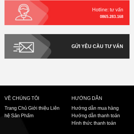
Hotline: tư vấn
0865.283.168
GỬI YÊU CẦU TƯ VẤN
VỀ CHÚNG TÔI
HƯỚNG DẪN
Trang Chủ
Giới thiệu
Liên
Hướng dẫn mua hàng
hệ
Sản Phẩm
Hướng dẫn thanh toán
Hình thức thanh toán