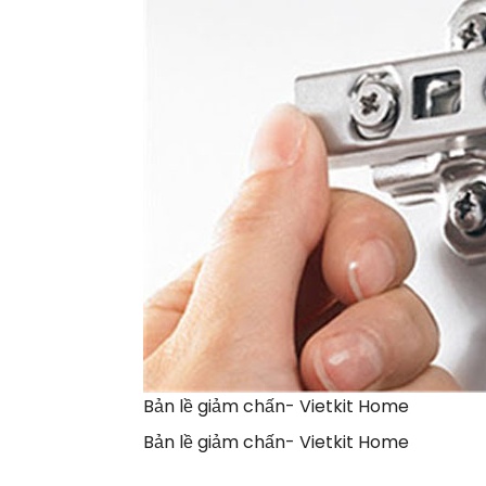
Bản lề giảm chấn- Vietkit Home
Bản lề giảm chấn- Vietkit Home