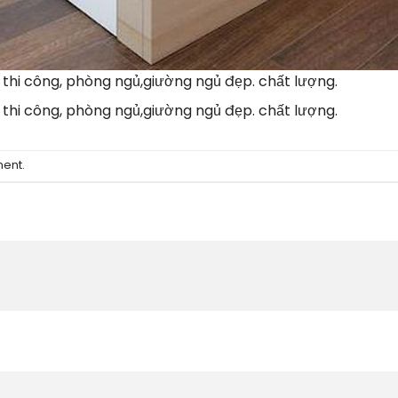
à thi công, phòng ngủ,giường ngủ đẹp. chất lượng.
à thi công, phòng ngủ,giường ngủ đẹp. chất lượng.
ment
.