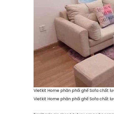
Vietkit Home phân phối ghế Sofa chất lượn
Vietkit Home phân phối ghế Sofa chất lượn