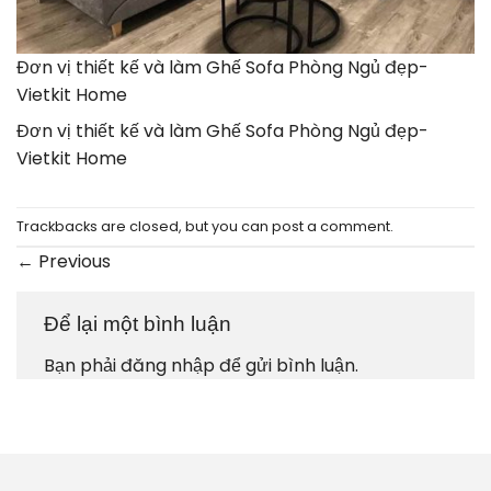
Đơn vị thiết kế và làm Ghế Sofa Phòng Ngủ đẹp-
Vietkit Home
Đơn vị thiết kế và làm Ghế Sofa Phòng Ngủ đẹp-
Vietkit Home
Trackbacks are closed, but you can
post a comment
.
←
Previous
Để lại một bình luận
Bạn phải
đăng nhập
để gửi bình luận.