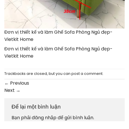
Đơn vị thiết kế và làm Ghế Sofa Phòng Ngủ đẹp-
Vietkit Home
Đơn vị thiết kế và làm Ghế Sofa Phòng Ngủ đẹp-
Vietkit Home
Trackbacks are closed, but you can
post a comment
.
←
Previous
Next
→
Để lại một bình luận
Bạn phải
đăng nhập
để gửi bình luận.