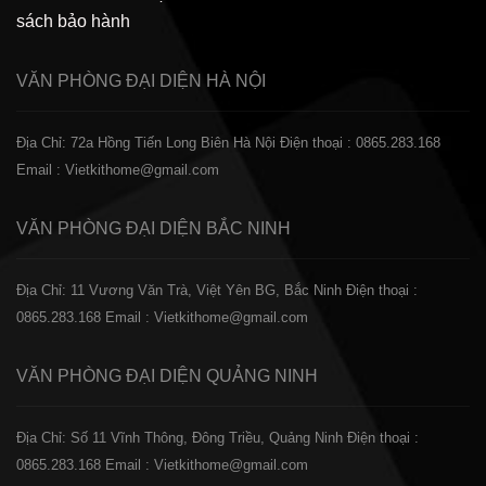
sách bảo hành
VĂN PHÒNG ĐẠI DIỆN
HÀ NỘI
Địa Chỉ: 72a Hồng Tiến Long Biên Hà Nội
Điện thoại : 0865.283.168
Email : Vietkithome@gmail.com
VĂN PHÒNG ĐẠI DIỆN
BẮC NINH
Địa Chỉ: 11 Vương Văn Trà, Việt Yên BG, Bắc Ninh
Điện thoại :
0865.283.168
Email : Vietkithome@gmail.com
VĂN PHÒNG ĐẠI DIỆN
QUẢNG NINH
Địa Chỉ: Số 11 Vĩnh Thông, Đông Triều, Quảng Ninh
Điện thoại :
0865.283.168
Email : Vietkithome@gmail.com