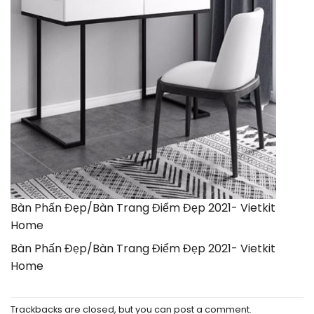
Bàn Phấn Đẹp/Bàn Trang Điểm Đẹp 2021- Vietkit
Home
Bàn Phấn Đẹp/Bàn Trang Điểm Đẹp 2021- Vietkit
Home
Trackbacks are closed, but you can
post a comment
.