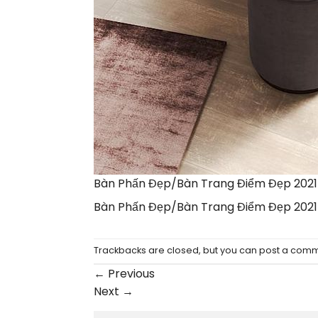
Bàn Phấn Đẹp/Bàn Trang Điểm Đẹp 2021
Bàn Phấn Đẹp/Bàn Trang Điểm Đẹp 2021
Trackbacks are closed, but you can
post a com
←
Previous
Next
→