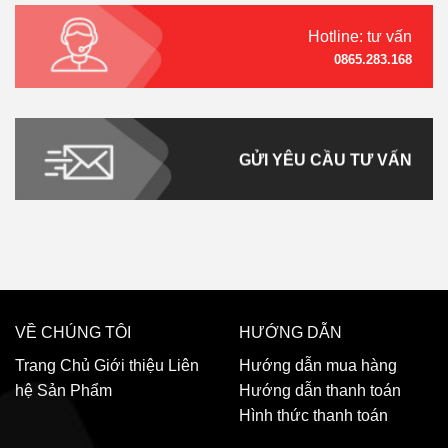
Hotline: tư vấn
0865.283.168
GỬI YÊU CẦU TƯ VẤN
VỀ CHÚNG TÔI
HƯỚNG DẪN
Trang Chủ
Giới thiệu
Liên
Hướng dẫn mua hàng
hệ
Sản Phẩm
Hướng dẫn thanh toán
Hình thức thanh toán