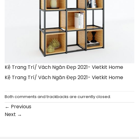
Kệ Trang Trí/ Vách Ngăn Đẹp 2021- Vietkit Home
Kệ Trang Trí/ Vách Ngăn Đẹp 2021- Vietkit Home
Both comments and trackbacks are currently closed.
←
Previous
Next
→