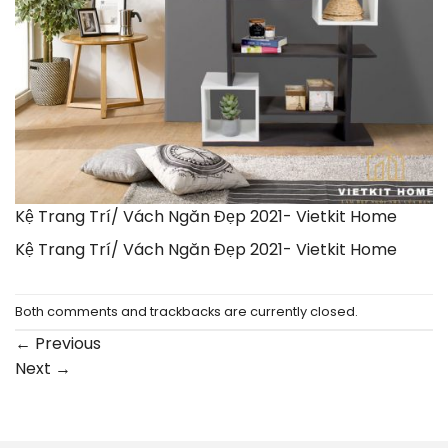
Kệ Trang Trí/ Vách Ngăn Đẹp 2021- Vietkit Home
Kệ Trang Trí/ Vách Ngăn Đẹp 2021- Vietkit Home
Both comments and trackbacks are currently closed.
←
Previous
Next
→