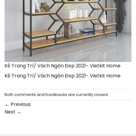
Kệ Trang Trí/ Vách Ngăn Đẹp 2021- Vietkit Home
Kệ Trang Trí/ Vách Ngăn Đẹp 2021- Vietkit Home
Both comments and trackbacks are currently closed.
←
Previous
Next
→