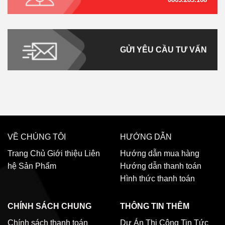
GỬI YÊU CẦU TƯ VẤN
VỀ CHÚNG TÔI
HƯỚNG DẪN
Trang Chủ
Giới thiệu
Liên
Hướng dẫn mua hàng
hệ
Sản Phẩm
Hướng dẫn thanh toán
Hình thức thanh toán
CHÍNH SÁCH CHUNG
THÔNG TIN THÊM
Chính sách thanh toán
Dự Án Thi Công
Tin Tức