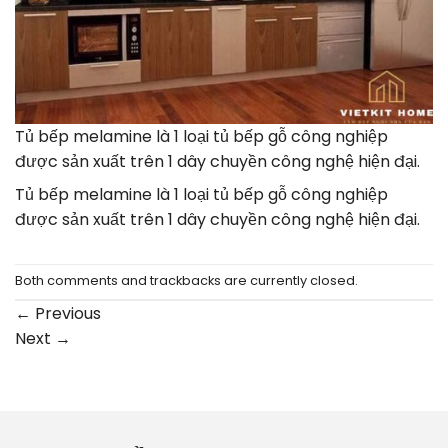
Tủ bếp melamine là 1 loại tủ bếp gỗ công nghiệp
được sản xuất trên 1 dây chuyền công nghệ hiện đại.
Tủ bếp melamine là 1 loại tủ bếp gỗ công nghiệp
được sản xuất trên 1 dây chuyền công nghệ hiện đại.
Both comments and trackbacks are currently closed.
←
Previous
Next
→