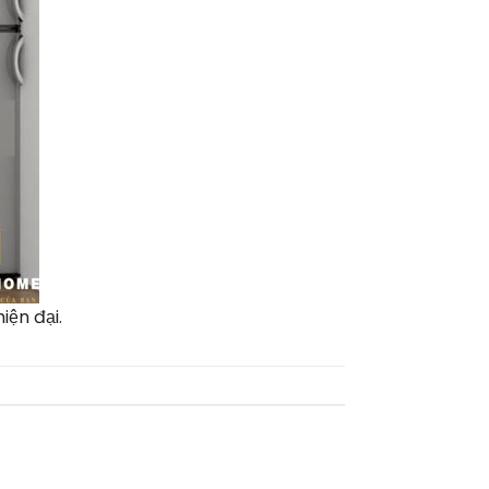
iện đại.