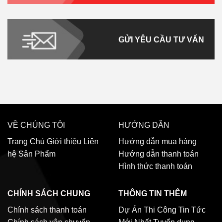
GỬI YÊU CẦU TƯ VẤN
VỀ CHÚNG TÔI
HƯỚNG DẪN
Trang Chủ
Giới thiệu
Liên
Hướng dẫn mua hàng
hệ
Sản Phẩm
Hướng dẫn thanh toán
Hình thức thanh toán
CHÍNH SÁCH CHUNG
THÔNG TIN THÊM
Chính sách thanh toán
Dự Án Thi Công
Tin Tức