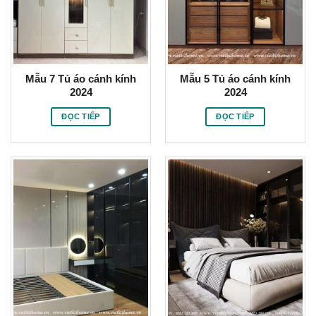
Mẫu 7 Tủ áo cánh kính
Mẫu 5 Tủ áo cánh kính
2024
2024
ĐỌC TIẾP
ĐỌC TIẾP