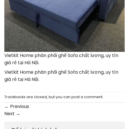
Vietkit Home phân phối ghế Sofa chất lượng, uy tín
giá rẻ tại Hà Nội.
Vietkit Home phân phối ghế Sofa chất lượng, uy tín
giá rẻ tại Hà Nội.
Trackbacks are closed, but you can
post a comment
.
←
Previous
Next
→