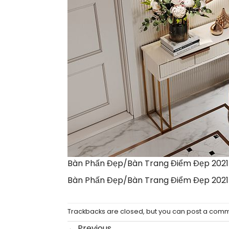
Bàn Phấn Đẹp/Bàn Trang Điểm Đẹp 2021
Bàn Phấn Đẹp/Bàn Trang Điểm Đẹp 2021
Trackbacks are closed, but you can
post a com
←
Previous