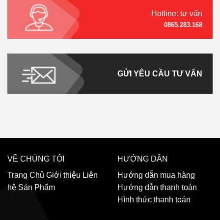
Hotline: tư vấn
0865.283.168
GỬI YÊU CẦU TƯ VẤN
VỀ CHÚNG TÔI
HƯỚNG DẪN
Trang Chủ
Giới thiệu
Liên
Hướng dẫn mua hàng
hệ
Sản Phẩm
Hướng dẫn thanh toán
Hình thức thanh toán