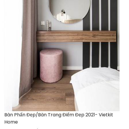
Bàn Phấn Đẹp/Bàn Trang Điểm Đẹp 2021- Vietkit
Home