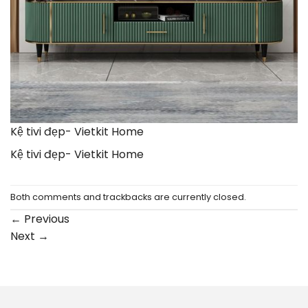
Kệ tivi đẹp- Vietkit Home
Kệ tivi đẹp- Vietkit Home
Both comments and trackbacks are currently closed.
←
Previous
Next
→