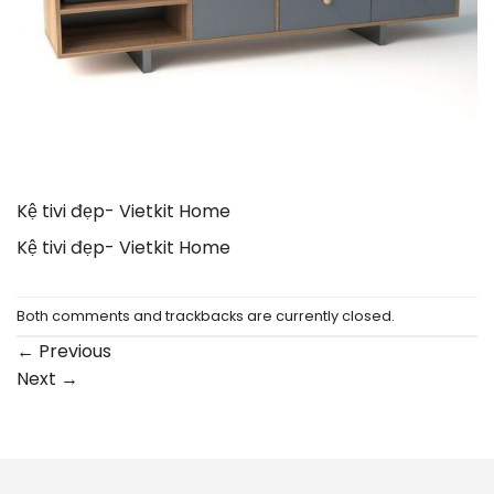
Kệ tivi đẹp- Vietkit Home
Kệ tivi đẹp- Vietkit Home
Both comments and trackbacks are currently closed.
←
Previous
Next
→