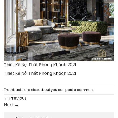
Thiết Kế Nội Thất Phòng Khách 2021
Thiết Kế Nội Thất Phòng Khách 2021
Trackbacks are closed, but you can
post a comment
.
←
Previous
Next
→