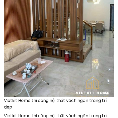
Vietkit Home thi công nội thất vách ngăn trang trí
đẹp
Vietkit Home thi công nội thất vách ngăn trang trí