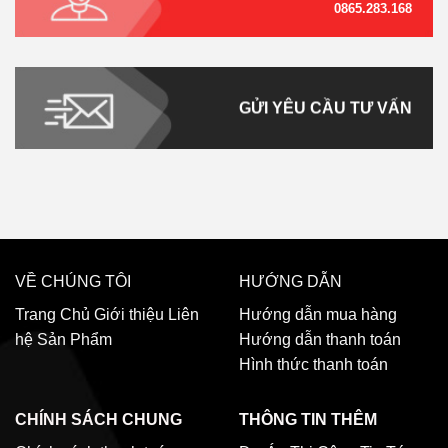
0865.283.168
GỬI YÊU CẦU TƯ VẤN
VỀ CHÚNG TÔI
HƯỚNG DẪN
Trang Chủ
Giới thiệu
Liên
Hướng dẫn mua hàng
hệ
Sản Phẩm
Hướng dẫn thanh toán
Hình thức thanh toán
CHÍNH SÁCH CHUNG
THÔNG TIN THÊM