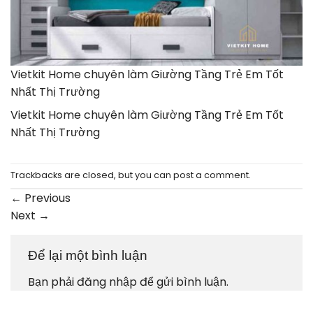
Vietkit Home chuyên làm Giường Tầng Trẻ Em Tốt
Nhất Thị Trường
Vietkit Home chuyên làm Giường Tầng Trẻ Em Tốt
Nhất Thị Trường
Trackbacks are closed, but you can
post a comment
.
←
Previous
Next
→
Để lại một bình luận
Bạn phải
đăng nhập
để gửi bình luận.