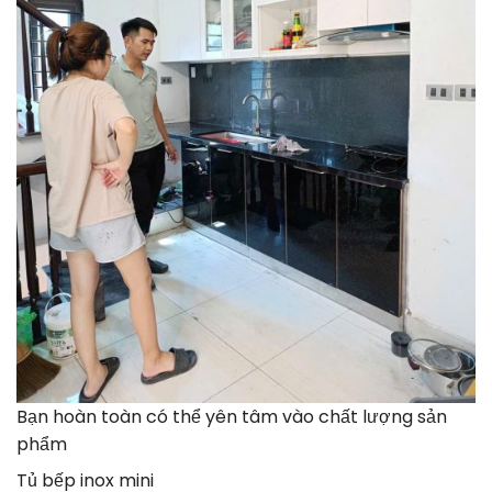
Bạn hoàn toàn có thể yên tâm vào chất lượng sản
phẩm
Tủ bếp inox mini