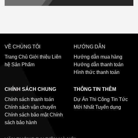
VỀ CHÚNG TÔI
HƯỚNG DẪN
Trang Chủ
Giới thiệu
Liên
Hướng dẫn mua hàng
hệ
Sản Phẩm
Hướng dẫn thanh toán
Hình thức thanh toán
CHÍNH SÁCH CHUNG
THÔNG TIN THÊM
Chính sách thanh toán
Dự Án Thi Công
Tin Tức
Chính sách vận chuyển
Mới Nhất
Tuyển dụng
Chính sách bảo mật
Chính
sách bảo hành