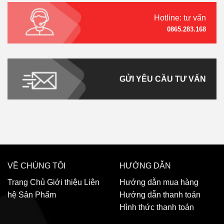
Hotline: tư vấn
0865.283.168
GỬI YÊU CẦU TƯ VẤN
VỀ CHÚNG TÔI
HƯỚNG DẪN
Trang Chủ
Giới thiệu
Liên
Hướng dẫn mua hàng
hệ
Sản Phẩm
Hướng dẫn thanh toán
Hình thức thanh toán