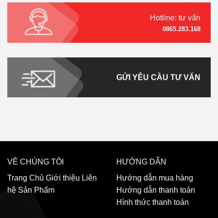
Hotline: tư vấn
0865.283.168
GỬI YÊU CẦU TƯ VẤN
VỀ CHÚNG TÔI
HƯỚNG DẪN
Trang Chủ
Giới thiệu
Liên
Hướng dẫn mua hàng
hệ
Sản Phẩm
Hướng dẫn thanh toán
Hình thức thanh toán